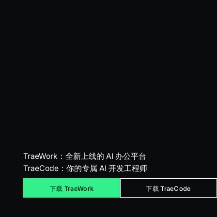
TraeWork
：全新上线的 AI 办公平台
TraeCode
：你的专属 AI 开发工程师
下载 TraeWork
下载 TraeCode