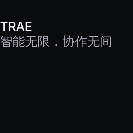
TRAE
智能无限，协作无间