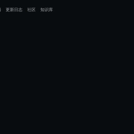
档
更新日志
社区
知识库