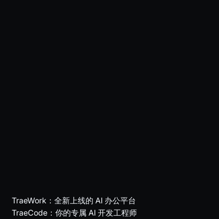
TraeWork
：全新上线的 AI 办公平台
TraeCode
：你的专属 AI 开发工程师